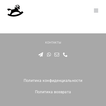
Skip
to
content
КОНТАКТЫ
Политика конфиденциальности
Политика возврата