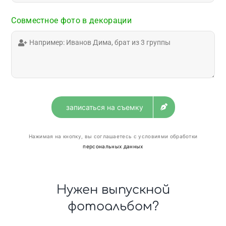
Совместное фото в декорации
записаться на съемку
Нажимая на кнопку, вы соглашаетесь с условиями обработки
персональных данных
Нужен выпускной
фотоальбом?