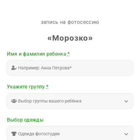
запись на фотосессию
«Морозко»
Имя и фамилия ребенка
*
Укажите группу
*
Выбор одежды