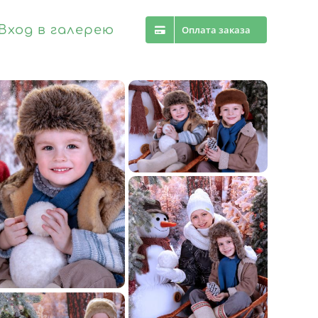
Вход в галерею
Оплата заказа