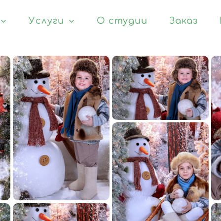
Услуги
О студии
Заказ