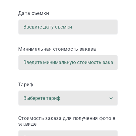
Дата съемки
Минимальная стоимость заказа
Тариф
Стоимость заказа для получения фото в
эл.виде